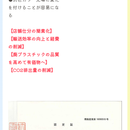
を付けることが容易にな
る
【店舗仕分の簡素化】
【輸送効率の向上と経費
の削減】
【廃プラスチックの品質
を高めて有価物へ】
【CO2排出量の削減】