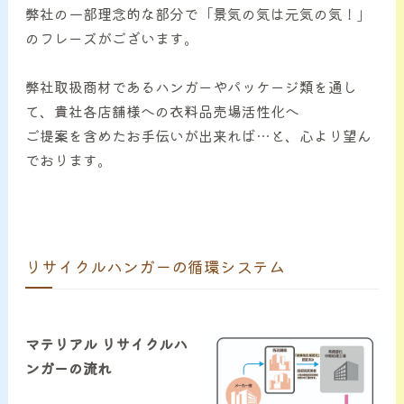
弊社の一部理念的な部分で「景気の気は元気の気！」
のフレーズがございます。
弊社取扱商材であるハンガーやパッケージ類を通し
て、貴社各店舗様への衣料品売場活性化へ
ご提案を含めたお手伝いが出来れば…と、心より望ん
でおります。
リサイクルハンガーの循環システム
マテリアル リサイクルハ
ンガーの流れ