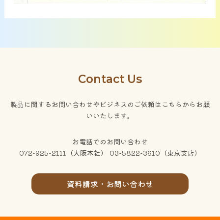
Contact Us
製品に関するお問い合わせやビジネスのご依頼はこちらからお願
いいたします。
お電話でのお問い合わせ
072-925-2111（大阪本社） 03-5822-3610（東京支店）
資料請求・お問い合わせ