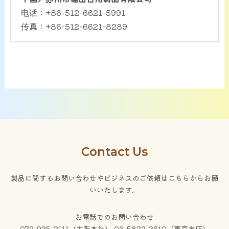
电话：+86-512-6621-5991
传真：+86-512-6621-8289
Contact Us
製品に関するお問い合わせやビジネスのご依頼はこちらからお願
いいたします。
お電話でのお問い合わせ
072-925-2111（大阪本社） 03-5822-3610（東京支店）