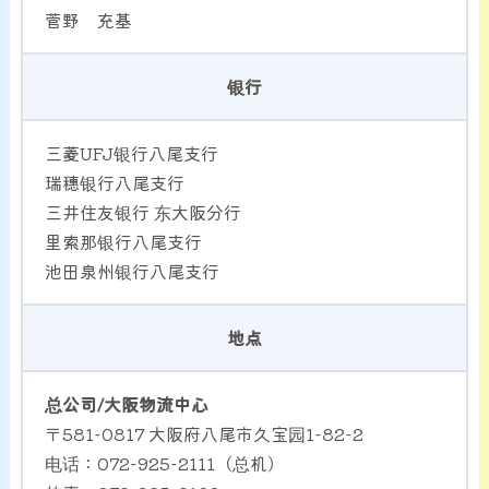
菅野 充基
银行
三菱UFJ银行八尾支行
瑞穗银行八尾支行
三井住友银行 东大阪分行
里索那银行八尾支行
池田泉州银行八尾支行
地点
总公司/大阪物流中心
〒581-0817 大阪府八尾市久宝园1-82-2
电话：072-925-2111（总机）