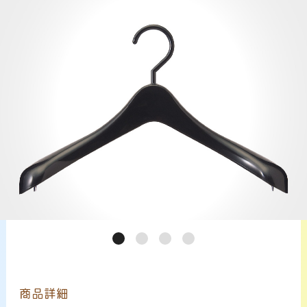
サービス案内
CHU-PAについて
NEWS
お問い合わせ
商品詳細