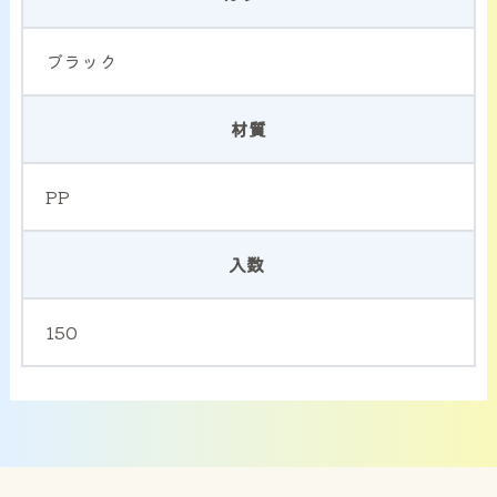
ブラック
材質
PP
入数
150