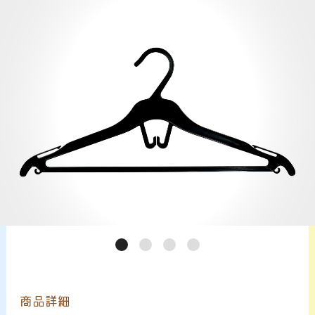
サービス案内
CHU-PAについて
NEWS
お問い合わせ
商品詳細