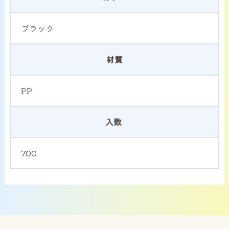
ブラック
材質
PP
入数
700