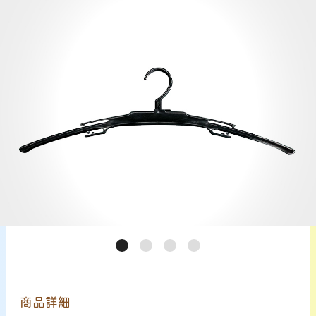
サービス案内
CHU-PAについて
NEWS
お問い合わせ
商品詳細