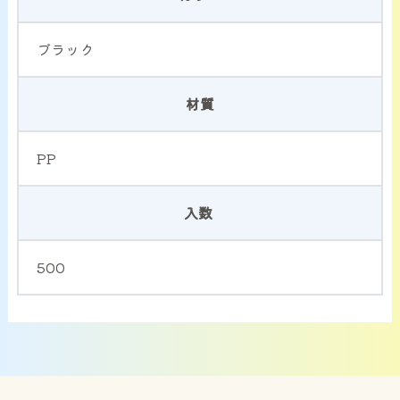
ブラック
材質
PP
入数
500