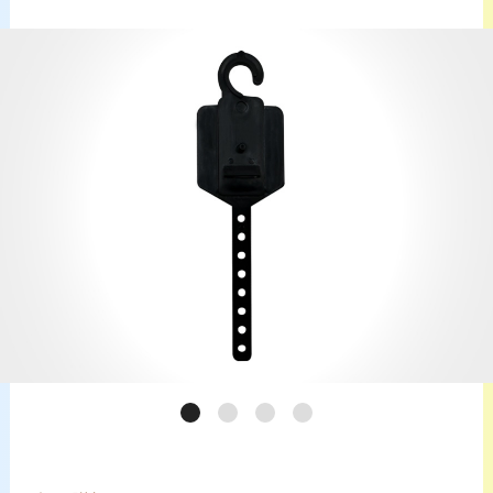
サービス案内
CHU-PAについて
NEWS
お問い合わせ