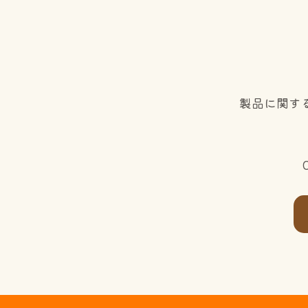
製品に関す