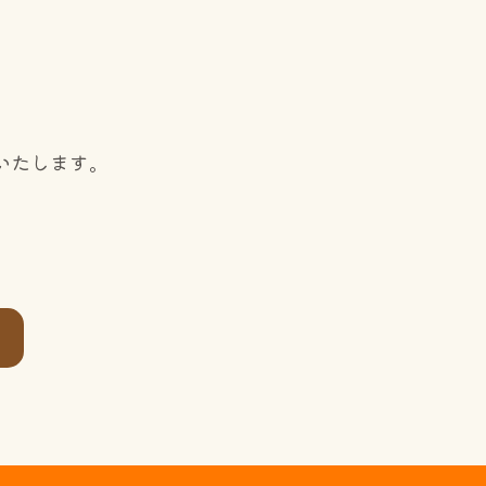
いたします。
）