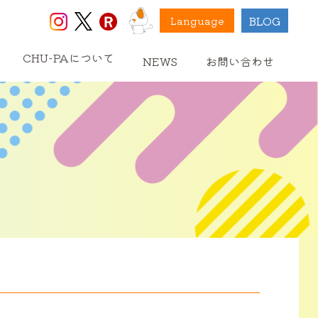
BLOG
Language
CHU-PAについて
NEWS
お問い合わせ