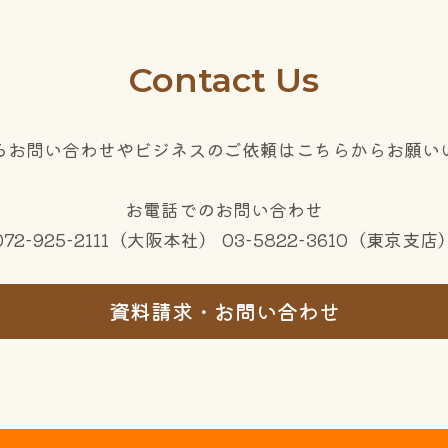
Contact Us
るお問い合わせやビジネスのご依頼はこちらからお願い
お電話でのお問い合わせ
072-925-2111（大阪本社） 03-5822-3610（東京支店
資料請求・お問い合わせ