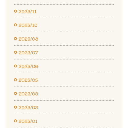
2023/11
2023/10
2023/08
2023/07
2023/06
2023/05
2023/03
2023/02
2023/01