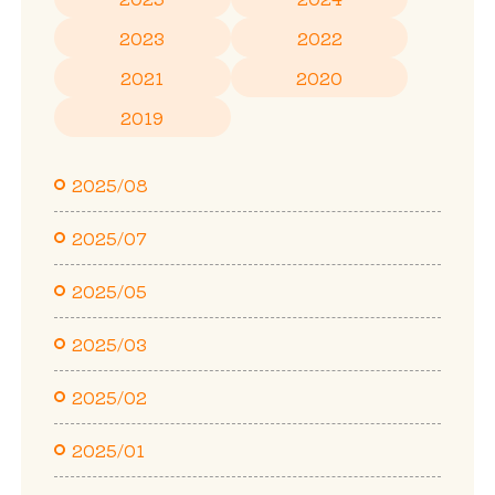
2023
2022
2021
2020
2019
2025/08
2025/07
2025/05
2025/03
2025/02
2025/01