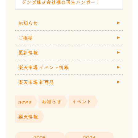
グンゼ株式会社様の再生ハンガー！
お知らせ
ご挨拶
更新情報
楽天市場 イベント情報
楽天市場 新商品
news
お知らせ
イベント
楽天情報
2025
2024