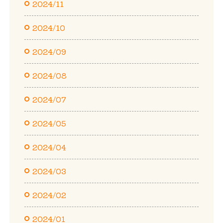
2024/11
2024/10
2024/09
2024/08
2024/07
2024/05
2024/04
2024/03
2024/02
2024/01