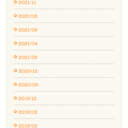
2021/11
2021/08
2021/06
2021/04
2021/03
2020/12
2020/05
2019/12
2019/09
2019/05