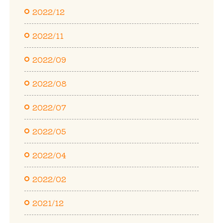
2022/12
2022/11
2022/09
2022/08
2022/07
2022/05
2022/04
2022/02
2021/12