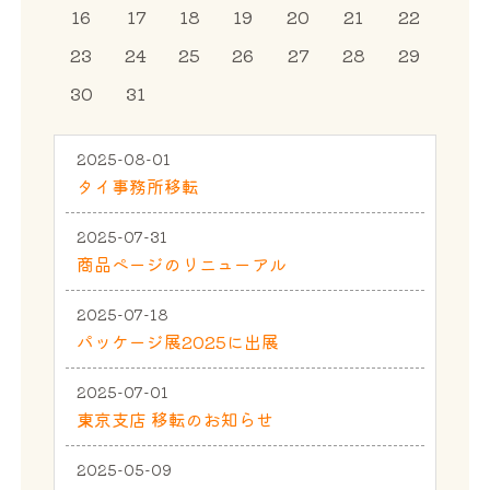
16
17
18
19
20
21
22
23
24
25
26
27
28
29
30
31
2025-08-01
タイ事務所移転
2025-07-31
商品ページのリニューアル
2025-07-18
パッケージ展2025に出展
2025-07-01
東京支店 移転のお知らせ
2025-05-09