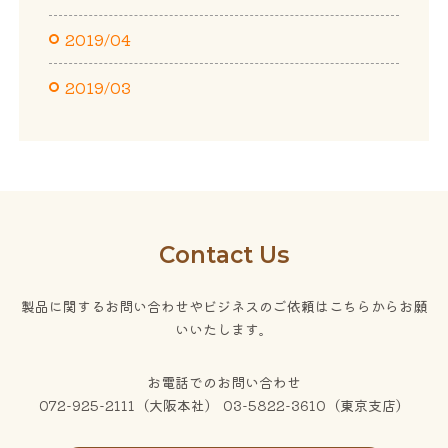
2019/04
2019/03
Contact Us
製品に関するお問い合わせやビジネスのご依頼はこちらからお願
いいたします。
お電話でのお問い合わせ
072-925-2111（大阪本社） 03-5822-3610（東京支店）