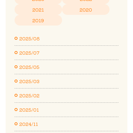
2021
2020
2019
2025/08
2025/07
2025/05
2025/03
2025/02
2025/01
2024/11