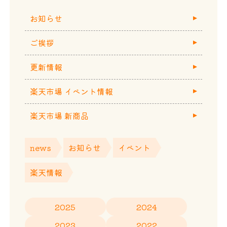
お知らせ
ご挨拶
更新情報
楽天市場 イベント情報
楽天市場 新商品
news
お知らせ
イベント
楽天情報
2025
2024
2023
2022