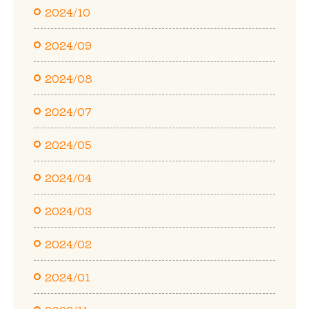
2024/10
2024/09
2024/08
2024/07
2024/05
2024/04
2024/03
2024/02
2024/01