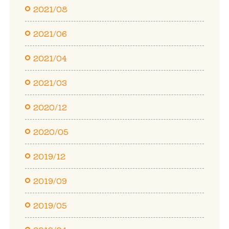
2021/08
2021/06
2021/04
2021/03
2020/12
2020/05
2019/12
2019/09
2019/05