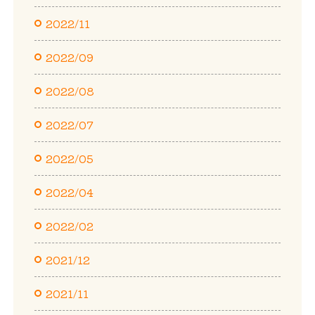
2022/11
2022/09
2022/08
2022/07
2022/05
2022/04
2022/02
2021/12
2021/11