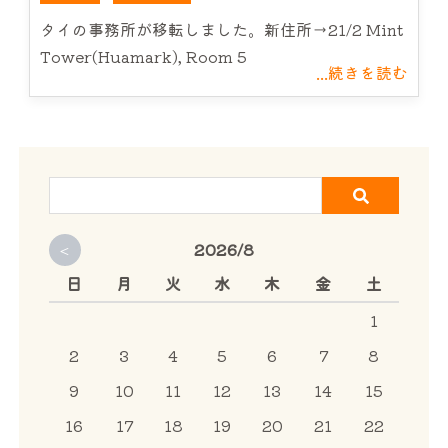
サービス案内
タイの事務所が移転しました。新住所→21/2 Mint
Tower(Huamark), Room 5
...続きを読む
CHU-PAについて
NEWS
お問い合わせ
<
2026/8
日
月
火
水
木
金
土
1
2
3
4
5
6
7
8
9
10
11
12
13
14
15
16
17
18
19
20
21
22