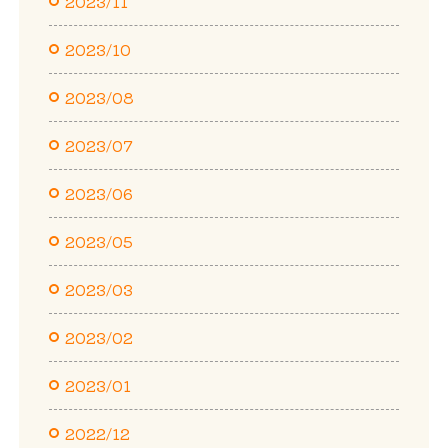
2023/11
2023/10
2023/08
2023/07
2023/06
2023/05
2023/03
2023/02
2023/01
2022/12