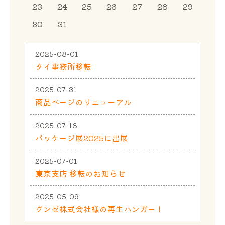
23
24
25
26
27
28
29
30
31
2025-08-01
タイ事務所移転
2025-07-31
商品ページのリニューアル
2025-07-18
パッケージ展2025に出展
2025-07-01
東京支店 移転のお知らせ
2025-05-09
グンゼ株式会社様の再生ハンガー！