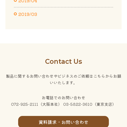
2019/04
2019/03
Contact Us
製品に関するお問い合わせやビジネスのご依頼はこちらからお願
いいたします。
お電話でのお問い合わせ
072-925-2111（大阪本社） 03-5822-3610（東京支店）
資料請求・お問い合わせ