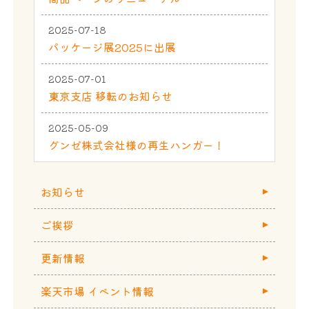
2025-07-18
パッケージ展2025に出展
2025-07-01
東京支店 移転のお知らせ
2025-05-09
グンゼ株式会社様の再生ハンガー！
お知らせ
ご挨拶
更新情報
楽天市場 イベント情報