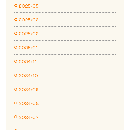
2025/05
2025/03
2025/02
2025/01
2024/11
2024/10
2024/09
2024/08
2024/07