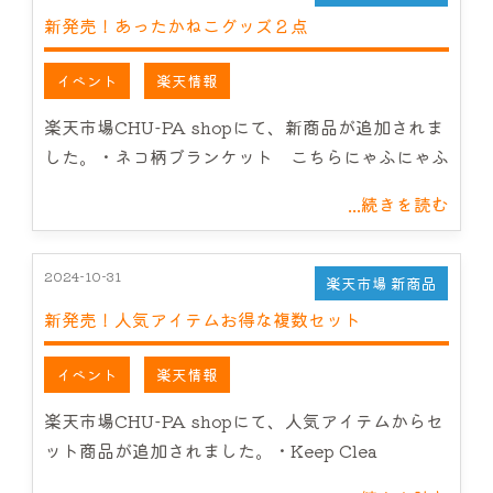
新発売！あったかねこグッズ２点
イベント
楽天情報
楽天市場CHU-PA shopにて、新商品が追加されま
した。・ネコ柄ブランケット こちらにゃふにゃふ
...続きを読む
2024-10-31
楽天市場 新商品
新発売！人気アイテムお得な複数セット
イベント
楽天情報
楽天市場CHU-PA shopにて、人気アイテムからセ
ット商品が追加されました。・Keep Clea