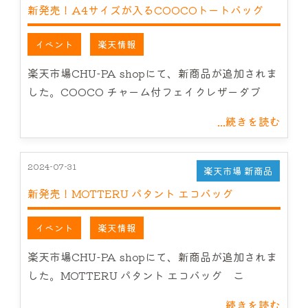
新発売！A4サイズが入るCOOCOトートバッグ
イベント
楽天情報
楽天市場CHU-PA shopにて、新商品が追加されま
した。COOCO チャーム付フェイクレザーダブ
...続きを読む
2024-07-31
楽天市場 新商品
新発売！MOTTERU パタント エコバッグ
イベント
楽天情報
楽天市場CHU-PA shopにて、新商品が追加されま
した。MOTTERU パタント エコバッグ こ
...続きを読む