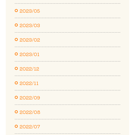
2023/05
2023/03
2023/02
2023/01
2022/12
2022/11
2022/09
2022/08
2022/07