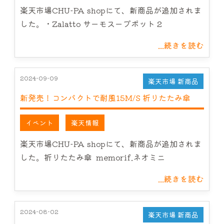
楽天市場CHU-PA shopにて、新商品が追加されま
した。・Zalatto サーモスープポット 2
...続きを読む
2024-09-09
楽天市場 新商品
新発売！コンパクトで耐風15M/S 折りたたみ傘
イベント
楽天情報
楽天市場CHU-PA shopにて、新商品が追加されま
した。折りたたみ傘 memorif.ネオミニ
...続きを読む
2024-08-02
楽天市場 新商品