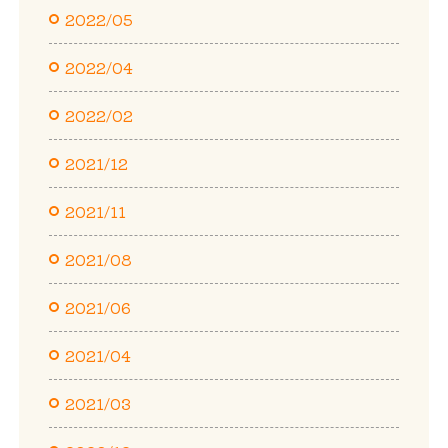
2022/05
2022/04
2022/02
2021/12
2021/11
2021/08
2021/06
2021/04
2021/03