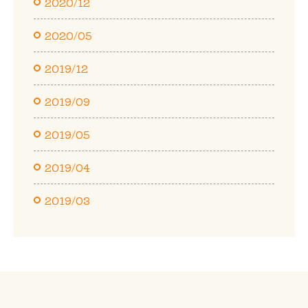
2020/12
2020/05
2019/12
2019/09
2019/05
2019/04
2019/03