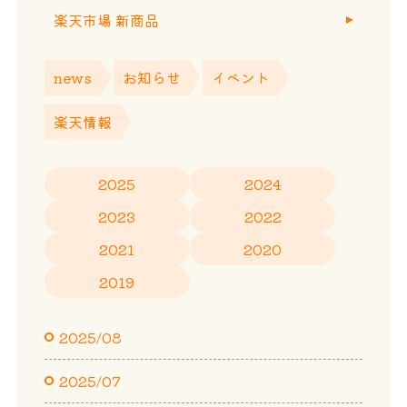
楽天市場 新商品
news
お知らせ
イベント
楽天情報
2025
2024
2023
2022
2021
2020
2019
2025/08
2025/07