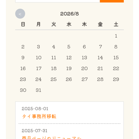
<
2026/8
日
月
火
水
木
金
土
1
2
3
4
5
6
7
8
9
10
11
12
13
14
15
16
17
18
19
20
21
22
23
24
25
26
27
28
29
30
31
2025-08-01
タイ事務所移転
2025-07-31
商品ページのリニューアル