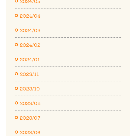
2024/05
2024/04
2024/03
2024/02
2024/01
2023/11
2023/10
2023/08
2023/07
2023/06