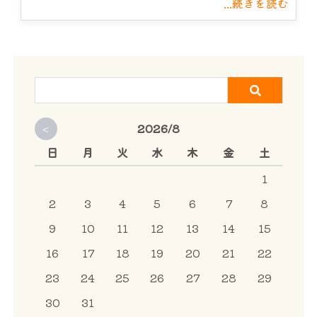
...続きを読む
<
2026/8
日
月
火
水
木
金
土
1
2
3
4
5
6
7
8
9
10
11
12
13
14
15
16
17
18
19
20
21
22
23
24
25
26
27
28
29
30
31