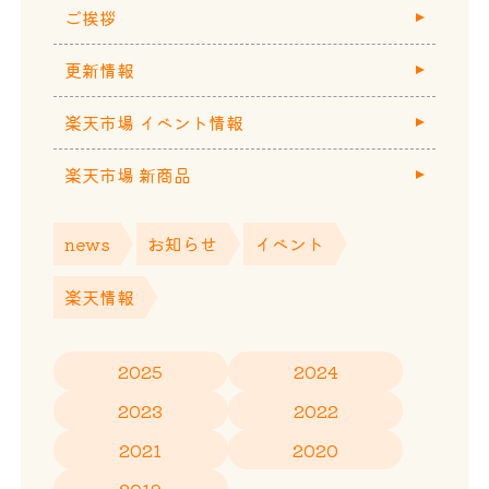
ご挨拶
更新情報
楽天市場 イベント情報
楽天市場 新商品
news
お知らせ
イベント
楽天情報
2025
2024
2023
2022
2021
2020
2019