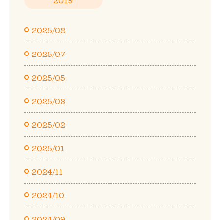
2025/08
2025/07
2025/05
2025/03
2025/02
2025/01
2024/11
2024/10
2024/09