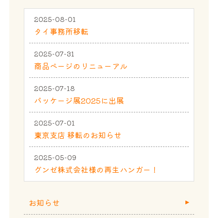
2025-08-01
タイ事務所移転
2025-07-31
商品ページのリニューアル
2025-07-18
パッケージ展2025に出展
2025-07-01
東京支店 移転のお知らせ
2025-05-09
グンゼ株式会社様の再生ハンガー！
お知らせ