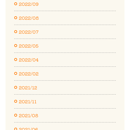
2022/09
2022/08
2022/07
2022/05
2022/04
2022/02
2021/12
2021/11
2021/08
2021/06