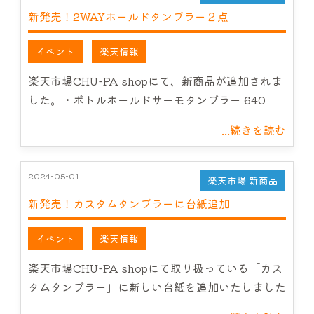
新発売！2WAYホールドタンブラー２点
イベント
楽天情報
楽天市場CHU-PA shopにて、新商品が追加されま
した。・ボトルホールドサーモタンブラー 640
...続きを読む
2024-05-01
楽天市場 新商品
新発売！カスタムタンブラーに台紙追加
イベント
楽天情報
楽天市場CHU-PA shopにて取り扱っている「カス
タムタンブラー」に新しい台紙を追加いたしました