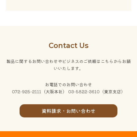
Contact Us
製品に関するお問い合わせやビジネスのご依頼はこちらからお願
いいたします。
お電話でのお問い合わせ
072-925-2111（大阪本社） 03-5822-3610（東京支店）
資料請求・お問い合わせ