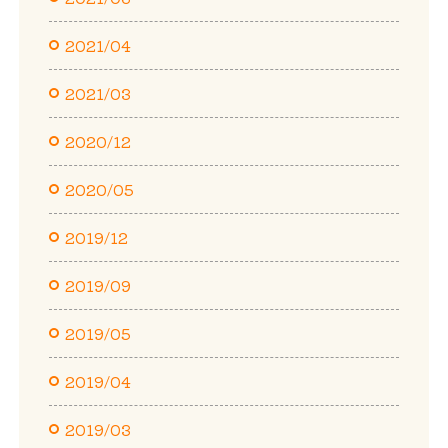
2021/04
2021/03
2020/12
2020/05
2019/12
2019/09
2019/05
2019/04
2019/03