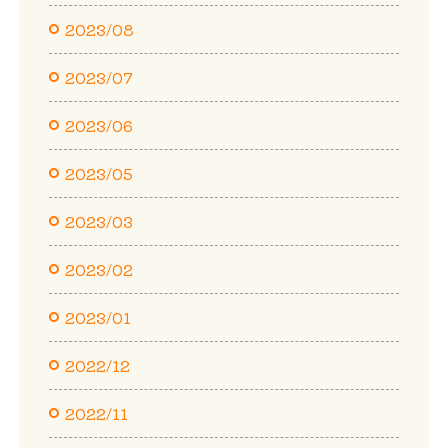
2023/08
2023/07
2023/06
2023/05
2023/03
2023/02
2023/01
2022/12
2022/11