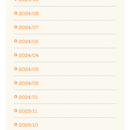
2024/08
2024/07
2024/05
2024/04
2024/03
2024/02
2024/01
2023/11
2023/10