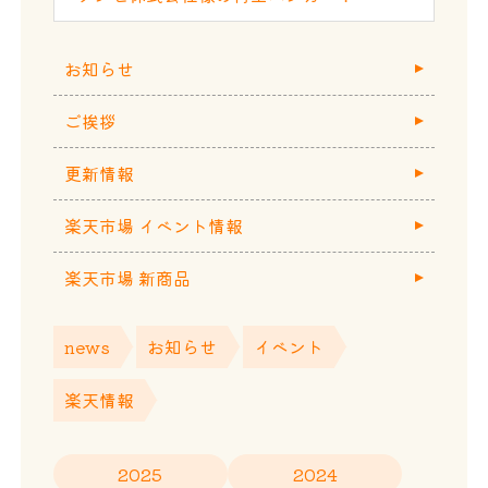
お知らせ
ご挨拶
更新情報
楽天市場 イベント情報
楽天市場 新商品
news
お知らせ
イベント
楽天情報
2025
2024