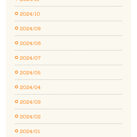
2024/10
2024/09
2024/08
2024/07
2024/05
2024/04
2024/03
2024/02
2024/01