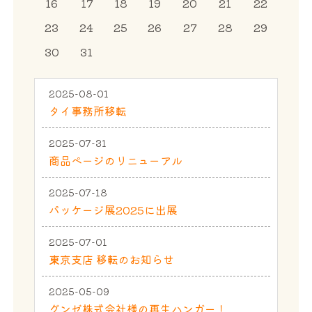
16
17
18
19
20
21
22
23
24
25
26
27
28
29
30
31
2025-08-01
タイ事務所移転
2025-07-31
商品ページのリニューアル
2025-07-18
パッケージ展2025に出展
2025-07-01
東京支店 移転のお知らせ
2025-05-09
グンゼ株式会社様の再生ハンガー！