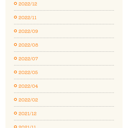
2022/12
2022/11
2022/09
2022/08
2022/07
2022/05
2022/04
2022/02
2021/12
2021/11