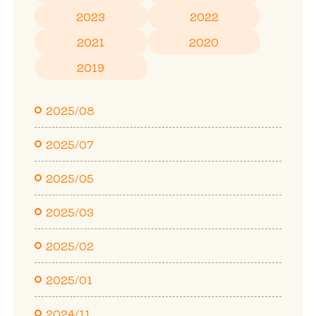
2023
2022
2021
2020
2019
2025/08
2025/07
2025/05
2025/03
2025/02
2025/01
2024/11