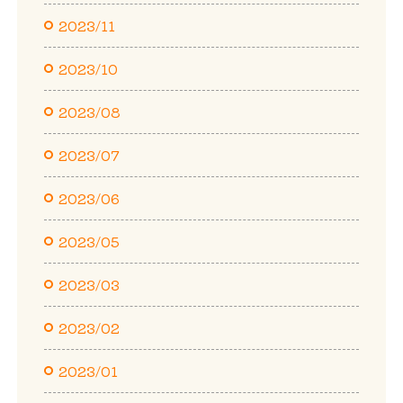
2023/11
2023/10
2023/08
2023/07
2023/06
2023/05
2023/03
2023/02
2023/01