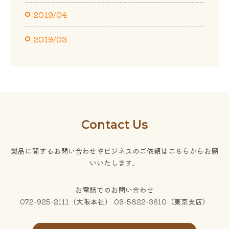
2019/04
2019/03
Contact Us
製品に関するお問い合わせやビジネスのご依頼はこちらからお願
いいたします。
お電話でのお問い合わせ
072-925-2111（大阪本社） 03-5822-3610（東京支店）