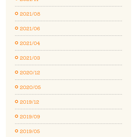
2021/08
2021/06
2021/04
2021/03
2020/12
2020/05
2019/12
2019/09
2019/05