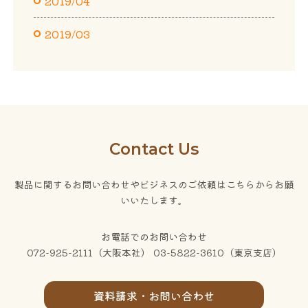
2019/04
2019/03
Contact Us
製品に関するお問い合わせやビジネスのご依頼はこちらからお願
いいたします。
お電話でのお問い合わせ
072-925-2111（大阪本社） 03-5822-3610（東京支店）
資料請求・お問い合わせ