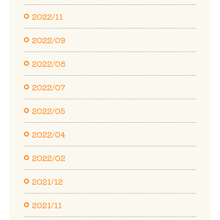
2022/11
2022/09
2022/08
2022/07
2022/05
2022/04
2022/02
2021/12
2021/11