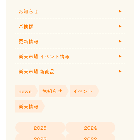
お知らせ
ご挨拶
更新情報
楽天市場 イベント情報
楽天市場 新商品
news
お知らせ
イベント
楽天情報
2025
2024
2023
2022