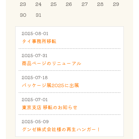
23
24
25
26
27
28
29
30
31
2025-08-01
タイ事務所移転
2025-07-31
商品ページのリニューアル
2025-07-18
パッケージ展2025に出展
2025-07-01
東京支店 移転のお知らせ
2025-05-09
グンゼ株式会社様の再生ハンガー！