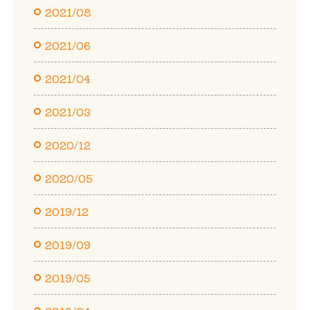
2021/08
2021/06
2021/04
2021/03
2020/12
2020/05
2019/12
2019/09
2019/05