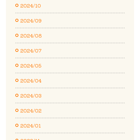
2024/10
2024/09
2024/08
2024/07
2024/05
2024/04
2024/03
2024/02
2024/01