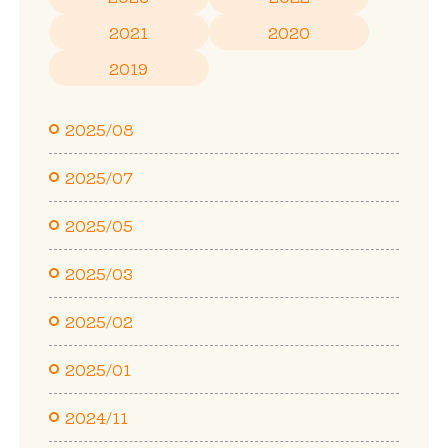
2021
2020
2019
2025/08
2025/07
2025/05
2025/03
2025/02
2025/01
2024/11