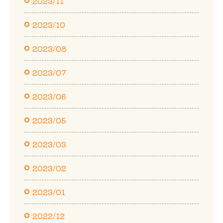
2023/11
2023/10
2023/08
2023/07
2023/06
2023/05
2023/03
2023/02
2023/01
2022/12