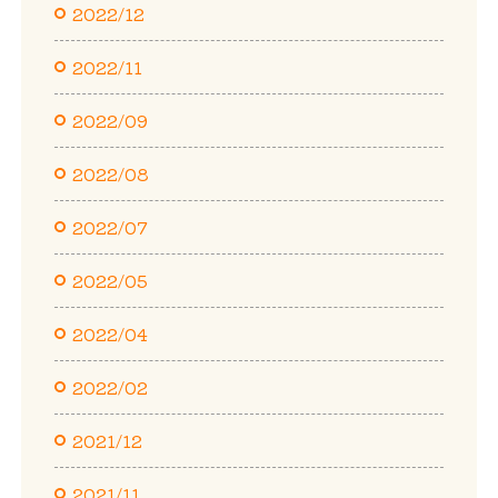
2022/12
2022/11
2022/09
2022/08
2022/07
2022/05
2022/04
2022/02
2021/12
2021/11