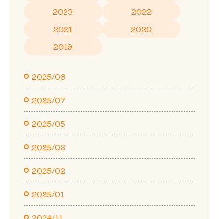
2023
2022
2021
2020
2019
2025/08
2025/07
2025/05
2025/03
2025/02
2025/01
2024/11