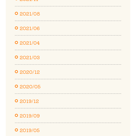
2021/08
2021/06
2021/04
2021/03
2020/12
2020/05
2019/12
2019/09
2019/05