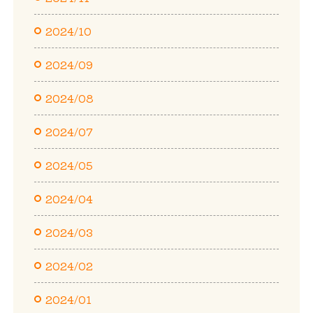
2024/10
2024/09
2024/08
2024/07
2024/05
2024/04
2024/03
2024/02
2024/01