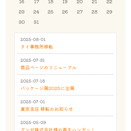
16
17
18
19
20
21
22
23
24
25
26
27
28
29
30
31
2025-08-01
タイ事務所移転
2025-07-31
商品ページのリニューアル
2025-07-18
パッケージ展2025に出展
2025-07-01
東京支店 移転のお知らせ
2025-05-09
グンゼ株式会社様の再生ハンガー！