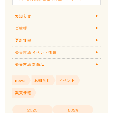
お知らせ
ご挨拶
更新情報
楽天市場 イベント情報
楽天市場 新商品
news
お知らせ
イベント
楽天情報
2025
2024