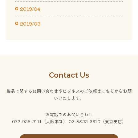
2019/04
2019/03
Contact Us
製品に関するお問い合わせやビジネスのご依頼はこちらからお願
いいたします。
お電話でのお問い合わせ
072-925-2111（大阪本社） 03-5822-3610（東京支店）