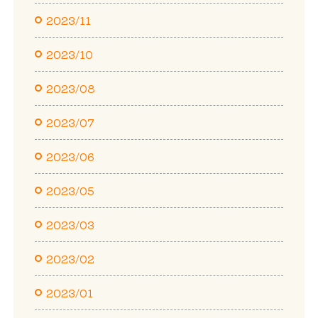
2023/11
2023/10
2023/08
2023/07
2023/06
2023/05
2023/03
2023/02
2023/01