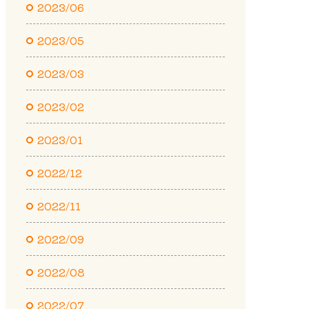
2023/06
2023/05
2023/03
2023/02
2023/01
2022/12
2022/11
2022/09
2022/08
2022/07