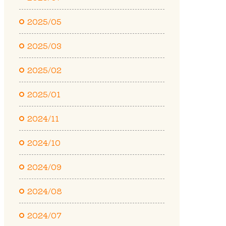
2025/05
2025/03
2025/02
2025/01
2024/11
2024/10
2024/09
2024/08
2024/07