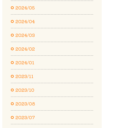
2024/05
2024/04
2024/03
2024/02
2024/01
2023/11
2023/10
2023/08
2023/07