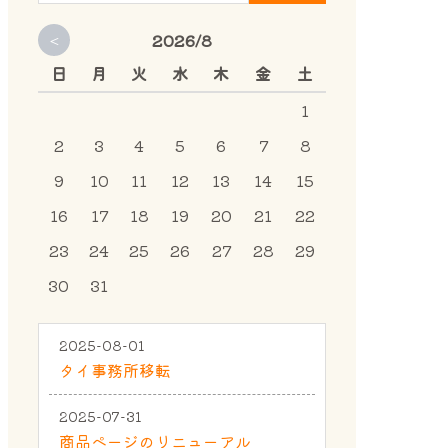
<
2026/8
日
月
火
水
木
金
土
1
2
3
4
5
6
7
8
9
10
11
12
13
14
15
16
17
18
19
20
21
22
23
24
25
26
27
28
29
30
31
2025-08-01
タイ事務所移転
2025-07-31
商品ページのリニューアル