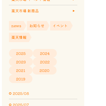
楽天市場 新商品
news
お知らせ
イベント
楽天情報
2025
2024
2023
2022
2021
2020
2019
2025/08
2025/07