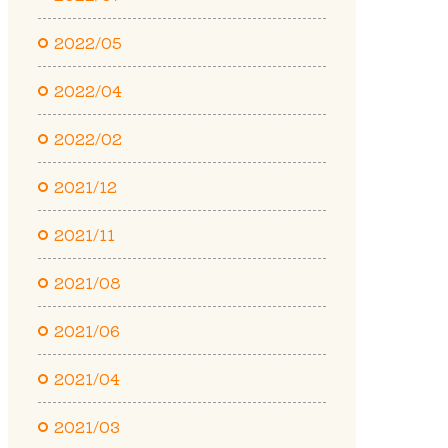
2022/05
2022/04
2022/02
2021/12
2021/11
2021/08
2021/06
2021/04
2021/03