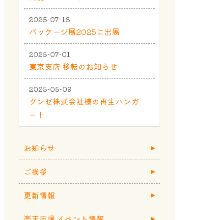
2025-07-18
パッケージ展2025に出展
2025-07-01
東京支店 移転のお知らせ
2025-05-09
グンゼ株式会社様の再生ハンガ
ー！
お知らせ
ご挨拶
更新情報
楽天市場 イベント情報