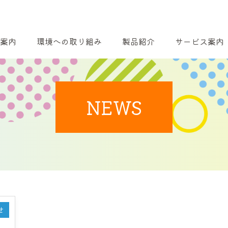
案内
環境への取り組み
製品紹介
サービス案内
NEWS
せ