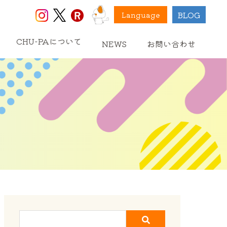
BLOG
Language
CHU-PAについて
NEWS
お問い合わせ