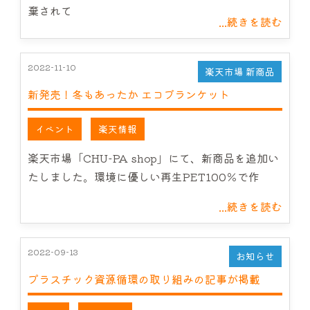
棄されて
...続きを読む
2022-11-10
楽天市場 新商品
新発売！冬もあったか エコブランケット
イベント
楽天情報
楽天市場「CHU-PA shop」にて、新商品を追加い
たしました。環境に優しい再生PET100％で作
...続きを読む
2022-09-13
お知らせ
プラスチック資源循環の取り組みの記事が掲載