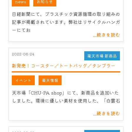
news
お知らせ
日経新聞にて、プラスチック資源循環の取り組みの
記事が掲載されています。弊社はリサイクルハンガ
ーにてお
...続きを読む
2022-08-24
楽天市場 新商品
新発売！コースター／トートバッグ／タンブラー
イベント
楽天情報
天市場「CHU-PA shop」にて、新商品を追加いた
しました。環境に優しい素材を使用した、「白雲石
...続きを読む