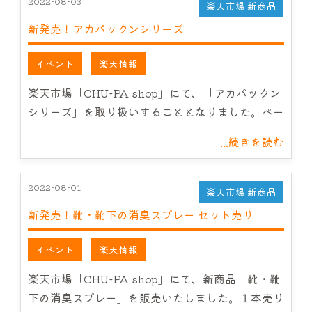
2022-08-03
楽天市場 新商品
新発売！アカパックンシリーズ
イベント
楽天情報
楽天市場「CHU-PA shop」にて、「アカパックン
シリーズ」を取り扱いすることとなりました。ペー
...続きを読む
2022-08-01
楽天市場 新商品
新発売！靴・靴下の消臭スプレー セット売り
イベント
楽天情報
楽天市場「CHU-PA shop」にて、新商品「靴・靴
下の消臭スプレー」を販売いたしました。１本売り