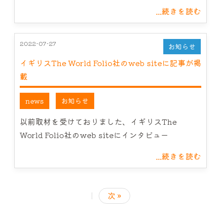
...続きを読む
2022-07-27
お知らせ
イギリスThe World Folio社のweb siteに記事が掲
載
news
お知らせ
以前取材を受けておりました、イギリスThe
World Folio社のweb siteにインタビュー
...続きを読む
|
次 »