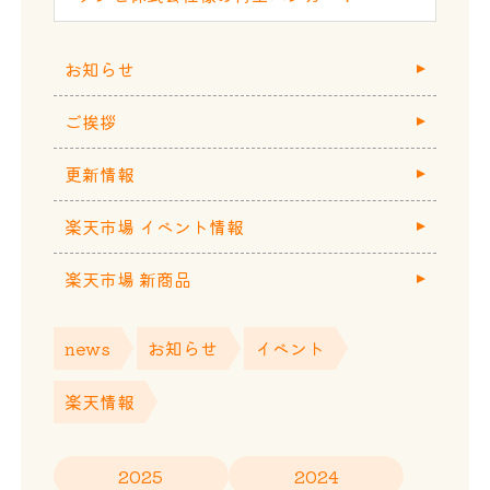
お知らせ
ご挨拶
更新情報
楽天市場 イベント情報
楽天市場 新商品
news
お知らせ
イベント
楽天情報
2025
2024