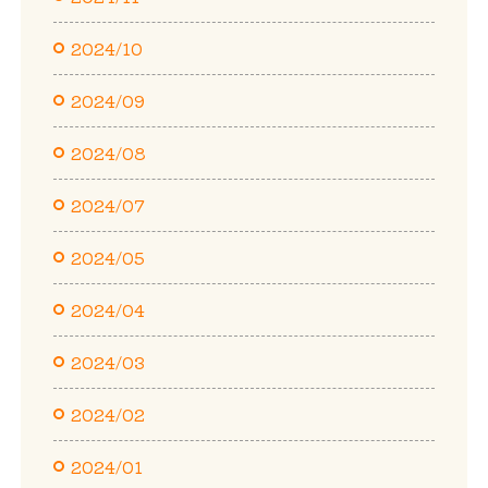
2024/10
2024/09
2024/08
2024/07
2024/05
2024/04
2024/03
2024/02
2024/01