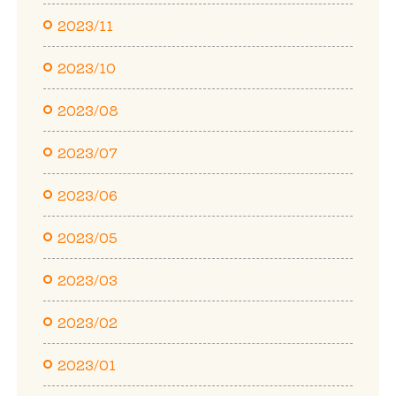
2023/11
2023/10
2023/08
2023/07
2023/06
2023/05
2023/03
2023/02
2023/01