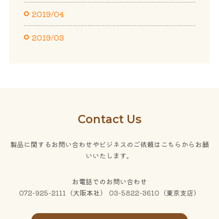
2019/04
2019/03
Contact Us
製品に関するお問い合わせやビジネスのご依頼はこちらからお願
いいたします。
お電話でのお問い合わせ
072-925-2111（大阪本社） 03-5822-3610（東京支店）