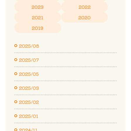
2023
2022
2021
2020
2019
2025/08
2025/07
2025/05
2025/03
2025/02
2025/01
2024/11