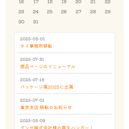
16
17
18
19
20
21
22
23
24
25
26
27
28
29
30
31
2025-08-01
タイ事務所移転
2025-07-31
商品ページのリニューアル
2025-07-18
パッケージ展2025に出展
2025-07-01
東京支店 移転のお知らせ
2025-05-09
グンゼ株式会社様の再生ハンガー！