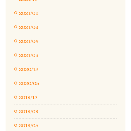
2021/08
2021/06
2021/04
2021/03
2020/12
2020/05
2019/12
2019/09
2019/05