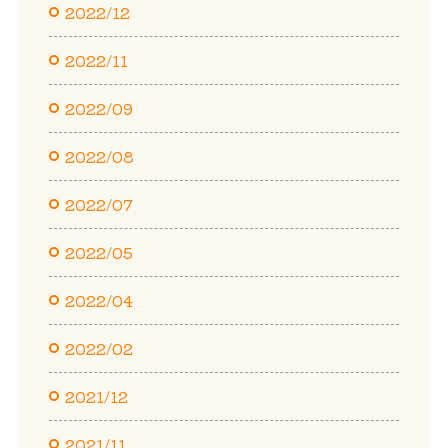
2022/12
2022/11
2022/09
2022/08
2022/07
2022/05
2022/04
2022/02
2021/12
2021/11