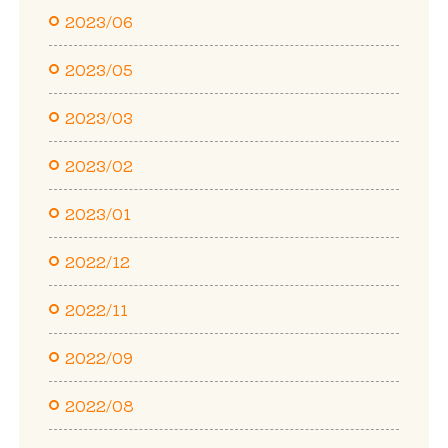
2023/06
2023/05
2023/03
2023/02
2023/01
2022/12
2022/11
2022/09
2022/08