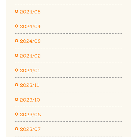
2024/05
2024/04
2024/03
2024/02
2024/01
2023/11
2023/10
2023/08
2023/07