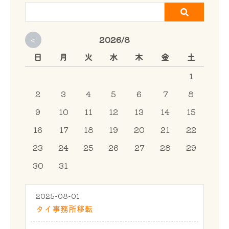
<
2026/8
日
月
火
水
木
金
土
1
2
3
4
5
6
7
8
9
10
11
12
13
14
15
16
17
18
19
20
21
22
23
24
25
26
27
28
29
30
31
2025-08-01
タイ事務所移転