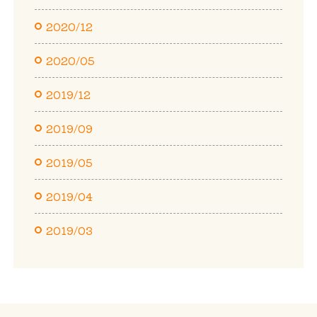
2020/12
2020/05
2019/12
2019/09
2019/05
2019/04
2019/03