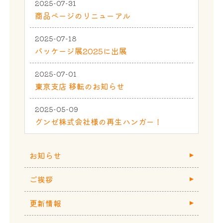
2025-07-31
商品ページのリニューアル
2025-07-18
パッケージ展2025に出展
2025-07-01
東京支店 移転のお知らせ
2025-05-09
グンゼ株式会社様の再生ハンガー！
お知らせ
ご挨拶
更新情報