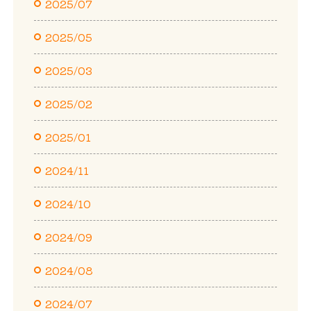
2025/07
2025/05
2025/03
2025/02
2025/01
2024/11
2024/10
2024/09
2024/08
2024/07