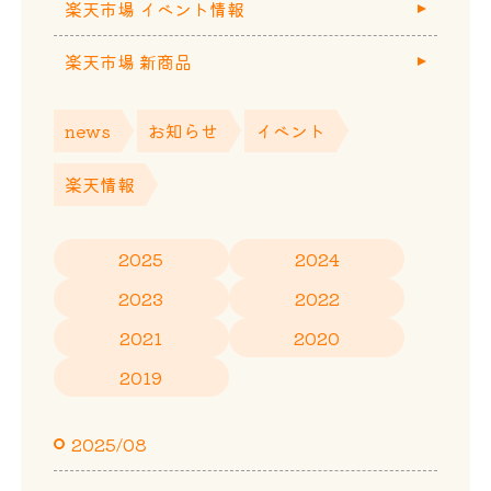
楽天市場 イベント情報
楽天市場 新商品
news
お知らせ
イベント
楽天情報
2025
2024
2023
2022
2021
2020
2019
2025/08