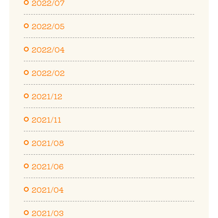
2022/07
2022/05
2022/04
2022/02
2021/12
2021/11
2021/08
2021/06
2021/04
2021/03